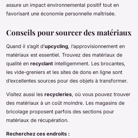
assure un impact environnemental positif tout en
favorisant une économie personnelle maîtrisée.
Conseils pour sourcer des matériaux
Quand il s’agit d’
upcycling
, l’approvisionnement en
matériaux est essentiel. Trouvez des matériaux de
qualité en
recyclant
intelligemment. Les brocantes,
les vide-greniers et les sites de dons en ligne sont
d’excellentes sources pour des objets à transformer.
Visitez aussi les
recycleries
, où vous pouvez trouver
des matériaux à un coût moindre. Les magasins de
bricolage proposent parfois des sections pour
matériaux de récupération.
Recherchez ces endroits :