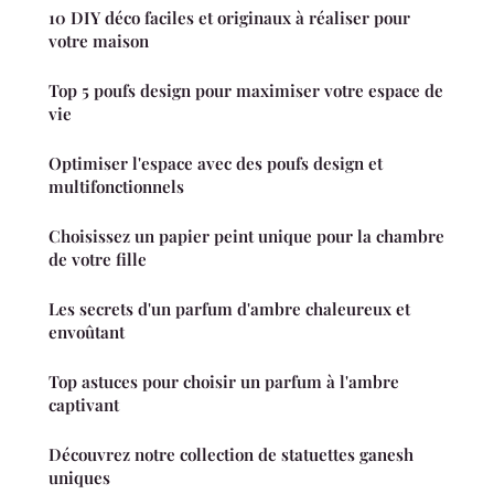
10 DIY déco faciles et originaux à réaliser pour
votre maison
Top 5 poufs design pour maximiser votre espace de
vie
Optimiser l'espace avec des poufs design et
multifonctionnels
Choisissez un papier peint unique pour la chambre
de votre fille
Les secrets d'un parfum d'ambre chaleureux et
envoûtant
Top astuces pour choisir un parfum à l'ambre
captivant
Découvrez notre collection de statuettes ganesh
uniques