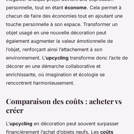
personnelle, tout en étant
économe
. Cela permet à
chacun de faire des économies tout en ajoutant une
touche personnelle à son espace. Transformer un
objet usagé en une nouvelle décoration peut
également augmenter la valeur émotionnelle de
l’objet, renforçant ainsi l’attachement à son
environnement. L’
upcycling
transforme donc l’acte de
décorer en une démarche collaborative et
enrichissante, où imagination et écologie se
rencontrent harmonieusement.
Comparaison des coûts : acheter vs
créer
L’
upcycling
en décoration peut souvent surpasser
financièrement l’achat d’objets neufs. Les
coûts