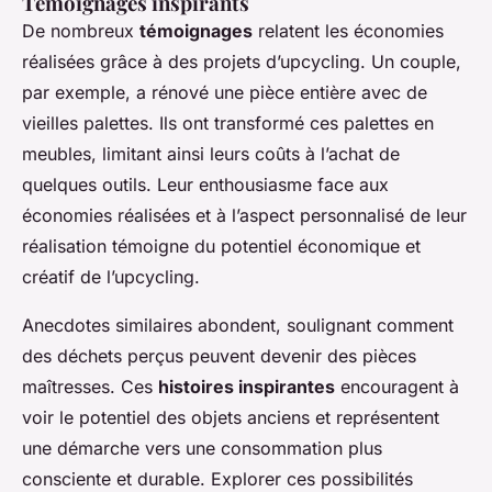
Témoignages inspirants
De nombreux
témoignages
relatent les économies
réalisées grâce à des projets d’upcycling. Un couple,
par exemple, a rénové une pièce entière avec de
vieilles palettes. Ils ont transformé ces palettes en
meubles, limitant ainsi leurs coûts à l’achat de
quelques outils. Leur enthousiasme face aux
économies réalisées et à l’aspect personnalisé de leur
réalisation témoigne du potentiel économique et
créatif de l’upcycling.
Anecdotes similaires abondent, soulignant comment
des déchets perçus peuvent devenir des pièces
maîtresses. Ces
histoires inspirantes
encouragent à
voir le potentiel des objets anciens et représentent
une démarche vers une consommation plus
consciente et durable. Explorer ces possibilités