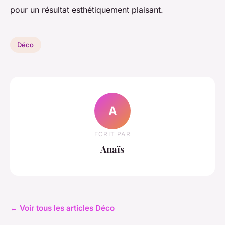
pour un résultat esthétiquement plaisant.
Déco
A
ECRIT PAR
Anaïs
← Voir tous les articles Déco