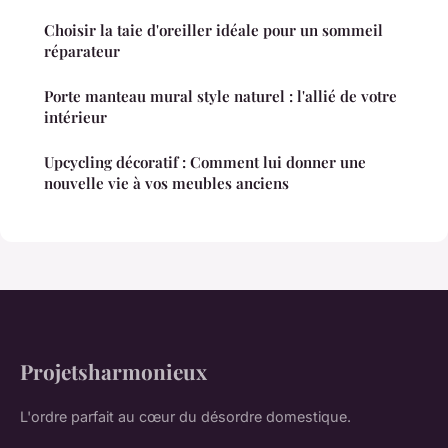
Choisir la taie d'oreiller idéale pour un sommeil
réparateur
Porte manteau mural style naturel : l'allié de votre
intérieur
Upcycling décoratif : Comment lui donner une
nouvelle vie à vos meubles anciens
Projetsharmonieux
L'ordre parfait au cœur du désordre domestique.