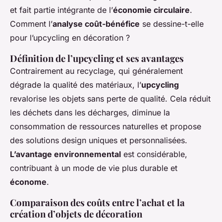
et fait partie intégrante de l’
économie circulaire
.
Comment l’
analyse coût-bénéfice
se dessine-t-elle
pour l’upcycling en décoration ?
Définition de l’upcycling et ses avantages
Contrairement au recyclage, qui généralement
dégrade la qualité des matériaux, l’
upcycling
revalorise les objets sans perte de qualité. Cela réduit
les déchets dans les décharges, diminue la
consommation de ressources naturelles et propose
des solutions design uniques et personnalisées.
L’avantage environnemental
est considérable,
contribuant à un mode de vie plus durable et
économe
.
Comparaison des coûts entre l’achat et la
création d’objets de décoration