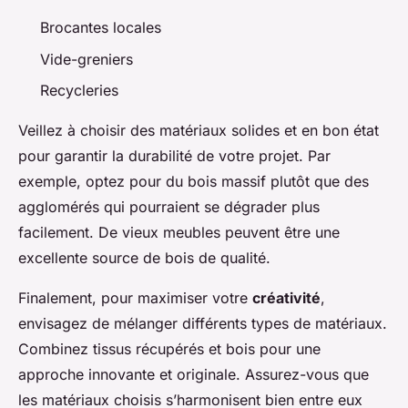
Brocantes locales
Vide-greniers
Recycleries
Veillez à choisir des matériaux solides et en bon état
pour garantir la durabilité de votre projet. Par
exemple, optez pour du bois massif plutôt que des
agglomérés qui pourraient se dégrader plus
facilement. De vieux meubles peuvent être une
excellente source de bois de qualité.
Finalement, pour maximiser votre
créativité
,
envisagez de mélanger différents types de matériaux.
Combinez tissus récupérés et bois pour une
approche innovante et originale. Assurez-vous que
les matériaux choisis s’harmonisent bien entre eux