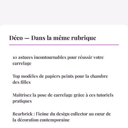
Déco — Dans la même rubrique
10 astuces incontournables pour réussir votre
carrelage
Top modèles de papiers peints pour la chambre
des filles
Maîtrisez la pose de carrelage grâce à ces tutoriels
pratiques
Bearbrick : l'icône du design collector au cœur de
la décoration contemporaine