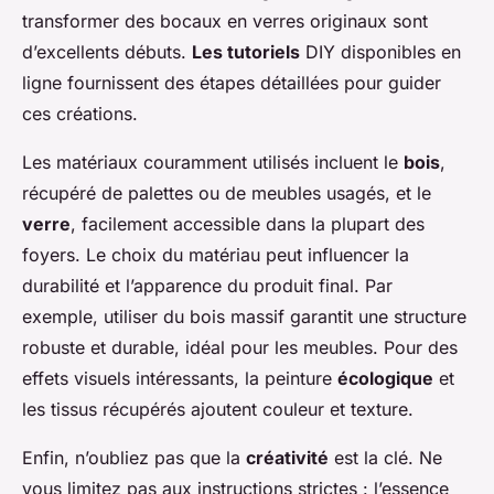
transformer des bocaux en verres originaux sont
d’excellents débuts.
Les tutoriels
DIY disponibles en
ligne fournissent des étapes détaillées pour guider
ces créations.
Les matériaux couramment utilisés incluent le
bois
,
récupéré de palettes ou de meubles usagés, et le
verre
, facilement accessible dans la plupart des
foyers. Le choix du matériau peut influencer la
durabilité et l’apparence du produit final. Par
exemple, utiliser du bois massif garantit une structure
robuste et durable, idéal pour les meubles. Pour des
effets visuels intéressants, la peinture
écologique
et
les tissus récupérés ajoutent couleur et texture.
Enfin, n’oubliez pas que la
créativité
est la clé. Ne
vous limitez pas aux instructions strictes : l’essence