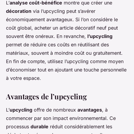
L’
analyse coût-bénéfice
montre que créer une
décoration
via l’upcycling peut s’avérer
économiquement avantageux. Si l’on considère le
coût global, acheter un article décoratif neuf peut
souvent être onéreux. En revanche,
l’upcycling
permet de réduire ces coûts en réutilisant des
matériaux, souvent à moindre coût ou gratuitement.
En fin de compte, utilisez l’upcycling comme moyen
d’économiser tout en ajoutant une touche personnelle
à votre espace.
Avantages de l’upcycling
L’
upcycling
offre de nombreux
avantages
, à
commencer par son impact environnemental. Ce
processus
durable
réduit considérablement les