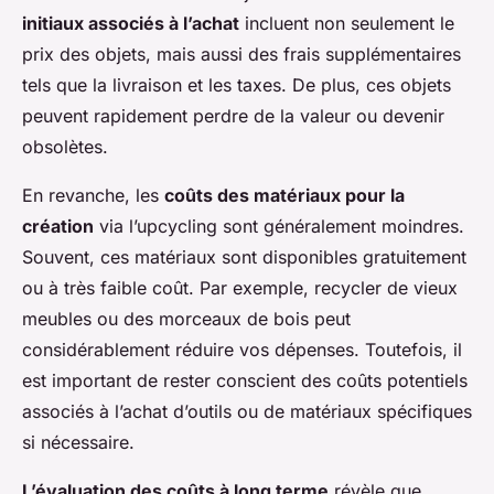
initiaux associés à l’achat
incluent non seulement le
prix des objets, mais aussi des frais supplémentaires
tels que la livraison et les taxes. De plus, ces objets
peuvent rapidement perdre de la valeur ou devenir
obsolètes.
En revanche, les
coûts des matériaux pour la
création
via l’upcycling sont généralement moindres.
Souvent, ces matériaux sont disponibles gratuitement
ou à très faible coût. Par exemple, recycler de vieux
meubles ou des morceaux de bois peut
considérablement réduire vos dépenses. Toutefois, il
est important de rester conscient des coûts potentiels
associés à l’achat d’outils ou de matériaux spécifiques
si nécessaire.
L’évaluation des coûts à long terme
révèle que