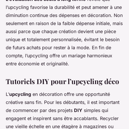
l’upcycling favorise la durabilité et peut amener à une
diminution continue des dépenses en décoration. Non
seulement en raison de la faible dépense initiale, mais
aussi parce que chaque création devient une pièce
unique et totalement personnalisée, évitant le besoin
de futurs achats pour rester à la mode. En fin de
compte, l’upcycling offre un mariage harmonieux
entre économie et originalité.
Tutoriels DIY pour l’upcycling déco
L’
upcycling
en décoration offre une opportunité
créative sans fin. Pour les débutants, il est important
de commencer par des projets
DIY
simples qui
engagent et inspirent sans être accablants. Recycler
une vieille échelle en une étagère à magazines ou