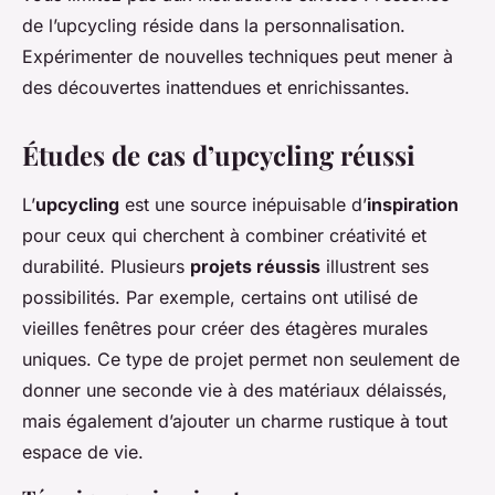
de l’upcycling réside dans la personnalisation.
Expérimenter de nouvelles techniques peut mener à
des découvertes inattendues et enrichissantes.
Études de cas d’upcycling réussi
L’
upcycling
est une source inépuisable d’
inspiration
pour ceux qui cherchent à combiner créativité et
durabilité. Plusieurs
projets réussis
illustrent ses
possibilités. Par exemple, certains ont utilisé de
vieilles fenêtres pour créer des étagères murales
uniques. Ce type de projet permet non seulement de
donner une seconde vie à des matériaux délaissés,
mais également d’ajouter un charme rustique à tout
espace de vie.