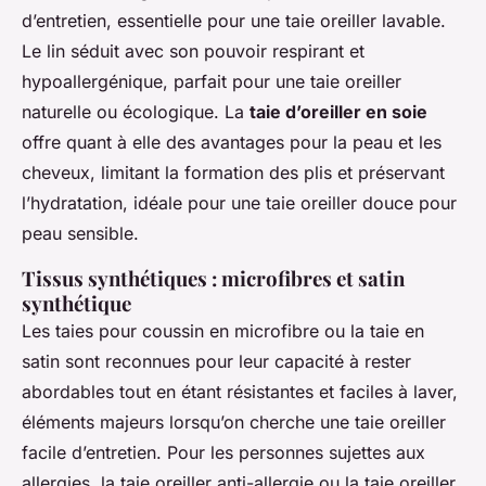
d’entretien, essentielle pour une taie oreiller lavable.
Le lin séduit avec son pouvoir respirant et
hypoallergénique, parfait pour une taie oreiller
naturelle ou écologique. La
taie d’oreiller en soie
offre quant à elle des avantages pour la peau et les
cheveux, limitant la formation des plis et préservant
l’hydratation, idéale pour une taie oreiller douce pour
peau sensible.
Tissus synthétiques : microfibres et satin
synthétique
Les taies pour coussin en microfibre ou la taie en
satin sont reconnues pour leur capacité à rester
abordables tout en étant résistantes et faciles à laver,
éléments majeurs lorsqu’on cherche une taie oreiller
facile d’entretien. Pour les personnes sujettes aux
allergies, la taie oreiller anti-allergie ou la taie oreiller