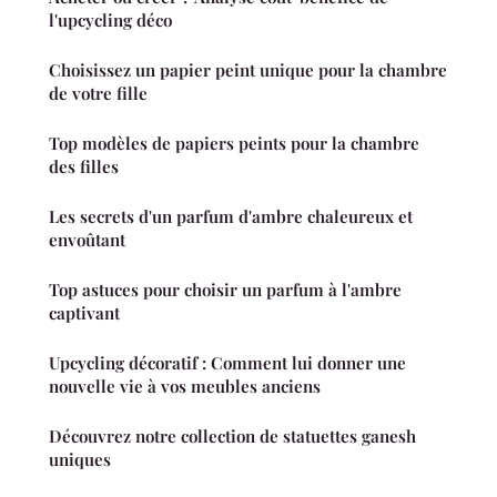
l'upcycling déco
Choisissez un papier peint unique pour la chambre
de votre fille
Top modèles de papiers peints pour la chambre
des filles
Les secrets d'un parfum d'ambre chaleureux et
envoûtant
Top astuces pour choisir un parfum à l'ambre
captivant
Upcycling décoratif : Comment lui donner une
nouvelle vie à vos meubles anciens
Découvrez notre collection de statuettes ganesh
uniques