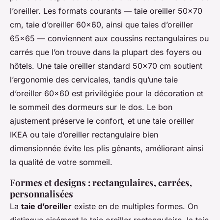
l’oreiller. Les formats courants — taie oreiller 50x70
cm, taie d’oreiller 60x60, ainsi que taies d’oreiller
65x65 — conviennent aux coussins rectangulaires ou
carrés que l’on trouve dans la plupart des foyers ou
hôtels. Une taie oreiller standard 50x70 cm soutient
l’ergonomie des cervicales, tandis qu’une taie
d’oreiller 60x60 est privilégiée pour la décoration et
le sommeil des dormeurs sur le dos. Le bon
ajustement préserve le confort, et une taie oreiller
IKEA ou taie d’oreiller rectangulaire bien
dimensionnée évite les plis gênants, améliorant ainsi
la qualité de votre sommeil.
Formes et designs : rectangulaires, carrées,
personnalisées
La
taie d’oreiller
existe en de multiples formes. On