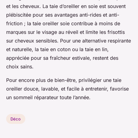
et les cheveux. La taie d’oreiller en soie est souvent
plébiscitée pour ses avantages anti-rides et anti-
friction ; la taie oreiller soie contribue à moins de
marques sur le visage au réveil et limite les frisottis
sur cheveux sensibles. Pour une alternative respirante
et naturelle, la taie en coton ou la taie en lin,
appréciée pour sa fraîcheur estivale, restent des
choix sains.
Pour encore plus de bien-être, privilégier une taie
oreiller douce, lavable, et facile à entretenir, favorise
un sommeil réparateur toute l’année.
Déco