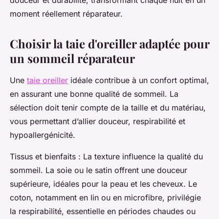
douceur et durabilité, transformant chaque nuit en un
moment réellement réparateur.
Choisir la taie d'oreiller adaptée pour
un sommeil réparateur
Une
taie oreiller
idéale contribue à un confort optimal,
en assurant une bonne qualité de sommeil. La
sélection doit tenir compte de la taille et du matériau,
vous permettant d’allier douceur, respirabilité et
hypoallergénicité.
Tissus et bienfaits : La texture influence la qualité du
sommeil. La soie ou le satin offrent une douceur
supérieure, idéales pour la peau et les cheveux. Le
coton, notamment en lin ou en microfibre, privilégie
la respirabilité, essentielle en périodes chaudes ou