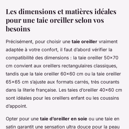
Les dimensions et matières idéales
pour une taie oreiller selon vos
besoins
Précisément, pour choisir une
taie oreiller
vraiment
adaptée à votre confort, il faut d’abord vérifier la
compatibilité des dimensions : la taie oreiller 50x70
cm convient aux oreillers rectangulaires classiques,
tandis que la taie oreiller 60x60 cm ou la taie oreiller
65x65 cm s’ajuste aux formats carrés, très courants
dans la literie française. Les taies d’oreiller 40x60 cm
sont idéales pour les oreillers enfant ou les coussins
d’appoint.
Opter pour une
taie d’oreiller en soie
ou une taie en
satin garantit une sensation ultra douce pour la peau