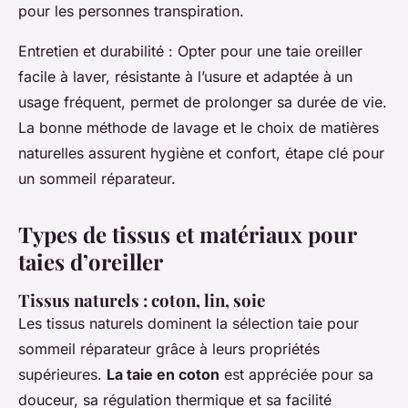
pour les personnes transpiration.
Entretien et durabilité : Opter pour une taie oreiller
facile à laver, résistante à l’usure et adaptée à un
usage fréquent, permet de prolonger sa durée de vie.
La bonne méthode de lavage et le choix de matières
naturelles assurent hygiène et confort, étape clé pour
un sommeil réparateur.
Types de tissus et matériaux pour
taies d’oreiller
Tissus naturels : coton, lin, soie
Les tissus naturels dominent la sélection taie pour
sommeil réparateur grâce à leurs propriétés
supérieures.
La taie en coton
est appréciée pour sa
douceur, sa régulation thermique et sa facilité