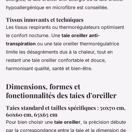
hypoallergénique en microfibre est conseillée.
Tissus innovants et techniques
Les tissus respirants ou thermorégulateurs optimisent
le confort nocturne. Une
taie oreiller anti-
transpiration
ou une taie oreiller thermorégulatrice
limite les désagréments dus à la chaleur, tout en
restant une taie oreiller confortable et douce,
harmonisant qualité, santé et bien-être.
Dimensions, formes et
fonctionnalités des taies d’oreiller
Taies standard et tailles spécifiques : 50x70 cm,
60x60 cm, 65x65 cm
Pour bien choisir une
taie oreiller
, la précision débute
par la correspondance entre la taie et la dimension de