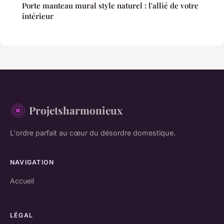
Porte manteau mural style naturel : l'allié de votre
intérieur
Projetsharmonieux
L'ordre parfait au cœur du désordre domestique.
NAVIGATION
Accueil
LÉGAL