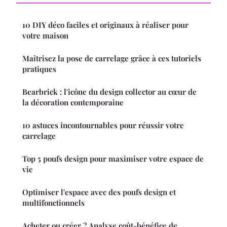
10 DIY déco faciles et originaux à réaliser pour
votre maison
Maîtrisez la pose de carrelage grâce à ces tutoriels
pratiques
Bearbrick : l'icône du design collector au cœur de
la décoration contemporaine
10 astuces incontournables pour réussir votre
carrelage
Top 5 poufs design pour maximiser votre espace de
vie
Optimiser l'espace avec des poufs design et
multifonctionnels
Acheter ou créer ? Analyse coût-bénéfice de