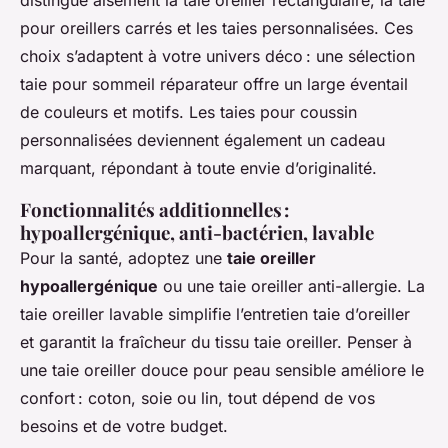
distingue aisément la taie oreiller rectangulaire, la taie
pour oreillers carrés et les taies personnalisées. Ces
choix s’adaptent à votre univers déco : une sélection
taie pour sommeil réparateur offre un large éventail
de couleurs et motifs. Les taies pour coussin
personnalisées deviennent également un cadeau
marquant, répondant à toute envie d’originalité.
Fonctionnalités additionnelles :
hypoallergénique, anti-bactérien, lavable
Pour la santé, adoptez une
taie oreiller
hypoallergénique
ou une taie oreiller anti-allergie. La
taie oreiller lavable simplifie l’entretien taie d’oreiller
et garantit la fraîcheur du tissu taie oreiller. Penser à
une taie oreiller douce pour peau sensible améliore le
confort : coton, soie ou lin, tout dépend de vos
besoins et de votre budget.