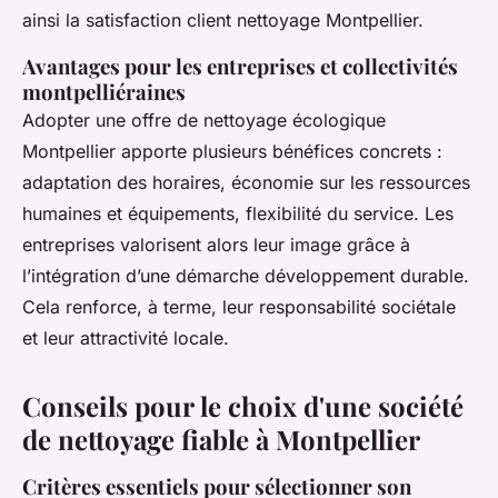
ainsi la satisfaction client nettoyage Montpellier.
Avantages pour les entreprises et collectivités
montpelliéraines
Adopter une offre de nettoyage écologique
Montpellier apporte plusieurs bénéfices concrets :
adaptation des horaires, économie sur les ressources
humaines et équipements, flexibilité du service. Les
entreprises valorisent alors leur image grâce à
l’intégration d’une démarche développement durable.
Cela renforce, à terme, leur responsabilité sociétale
et leur attractivité locale.
Conseils pour le choix d'une société
de nettoyage fiable à Montpellier
Critères essentiels pour sélectionner son