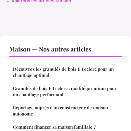
← Voir tous les articles Maison
Maison — Nos autres articles
Découvrez les granulés de bois E.Leclerc pour un
chauffage optimal
Granulés de bois E.Leclerc : qualité premium pour
un chauffage performant
Reportage auprès d'un constructeur de maison
autonome
Comment financer sa maison familiale ?