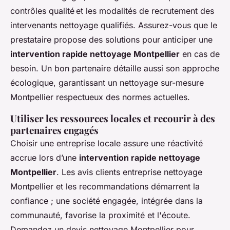
contrôles qualité et les modalités de recrutement des
intervenants nettoyage qualifiés. Assurez-vous que le
prestataire propose des solutions pour anticiper une
intervention rapide nettoyage Montpellier
en cas de
besoin. Un bon partenaire détaille aussi son approche
écologique, garantissant un nettoyage sur-mesure
Montpellier respectueux des normes actuelles.
Utiliser les ressources locales et recourir à des
partenaires engagés
Choisir une entreprise locale assure une réactivité
accrue lors d’une
intervention rapide nettoyage
Montpellier
. Les avis clients entreprise nettoyage
Montpellier et les recommandations démarrent la
confiance ; une société engagée, intégrée dans la
communauté, favorise la proximité et l'écoute.
Demandez un devis nettoyage Montpellier pour