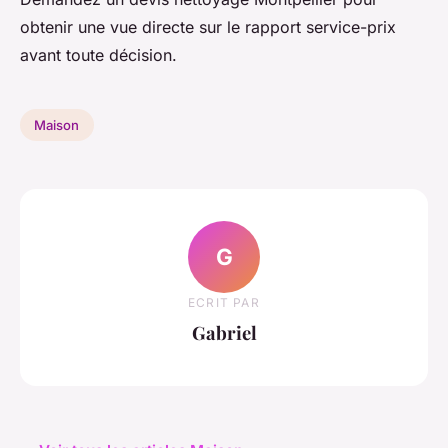
obtenir une vue directe sur le rapport service-prix
avant toute décision.
Maison
G
ECRIT PAR
Gabriel