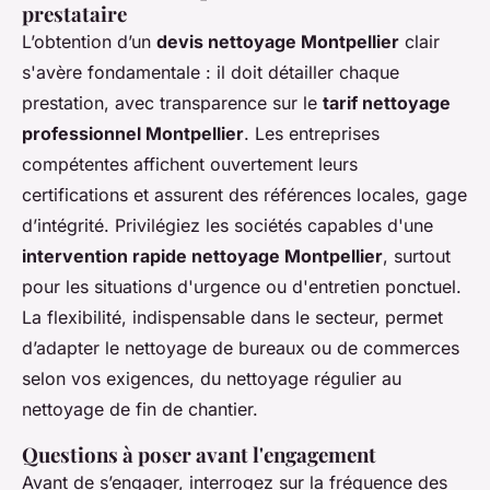
prestataire
L’obtention d’un
devis nettoyage Montpellier
clair
s'avère fondamentale : il doit détailler chaque
prestation, avec transparence sur le
tarif nettoyage
professionnel Montpellier
. Les entreprises
compétentes affichent ouvertement leurs
certifications et assurent des références locales, gage
d’intégrité. Privilégiez les sociétés capables d'une
intervention rapide nettoyage Montpellier
, surtout
pour les situations d'urgence ou d'entretien ponctuel.
La flexibilité, indispensable dans le secteur, permet
d’adapter le nettoyage de bureaux ou de commerces
selon vos exigences, du nettoyage régulier au
nettoyage de fin de chantier.
Questions à poser avant l'engagement
Avant de s’engager, interrogez sur la fréquence des