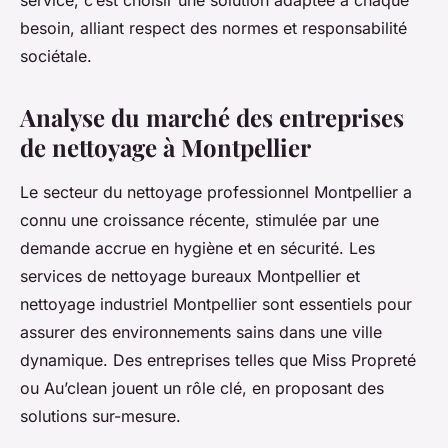
service, c’est choisir une solution adaptée à chaque
besoin, alliant respect des normes et responsabilité
sociétale.
Analyse du marché des entreprises
de nettoyage à Montpellier
Le secteur du nettoyage professionnel Montpellier a
connu une croissance récente, stimulée par une
demande accrue en hygiène et en sécurité. Les
services de nettoyage bureaux Montpellier et
nettoyage industriel Montpellier sont essentiels pour
assurer des environnements sains dans une ville
dynamique. Des entreprises telles que Miss Propreté
ou Au’clean jouent un rôle clé, en proposant des
solutions sur-mesure.