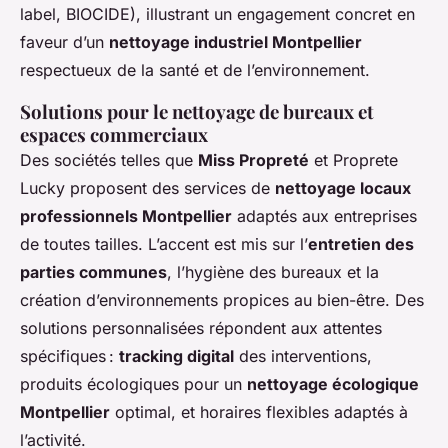
label, BIOCIDE), illustrant un engagement concret en
faveur d’un
nettoyage industriel Montpellier
respectueux de la santé et de l’environnement.
Solutions pour le nettoyage de bureaux et
espaces commerciaux
Des sociétés telles que
Miss Propreté
et Proprete
Lucky proposent des services de
nettoyage locaux
professionnels Montpellier
adaptés aux entreprises
de toutes tailles. L’accent est mis sur l’
entretien des
parties communes
, l’hygiène des bureaux et la
création d’environnements propices au bien-être. Des
solutions personnalisées répondent aux attentes
spécifiques :
tracking digital
des interventions,
produits écologiques pour un
nettoyage écologique
Montpellier
optimal, et horaires flexibles adaptés à
l’activité.