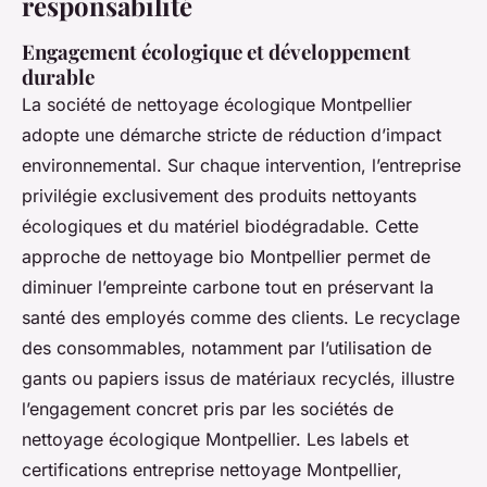
responsabilité
Engagement écologique et développement
durable
La société de nettoyage écologique Montpellier
adopte une démarche stricte de réduction d’impact
environnemental. Sur chaque intervention, l’entreprise
privilégie exclusivement des produits nettoyants
écologiques et du matériel biodégradable. Cette
approche de nettoyage bio Montpellier permet de
diminuer l’empreinte carbone tout en préservant la
santé des employés comme des clients. Le recyclage
des consommables, notamment par l’utilisation de
gants ou papiers issus de matériaux recyclés, illustre
l’engagement concret pris par les sociétés de
nettoyage écologique Montpellier. Les labels et
certifications entreprise nettoyage Montpellier,