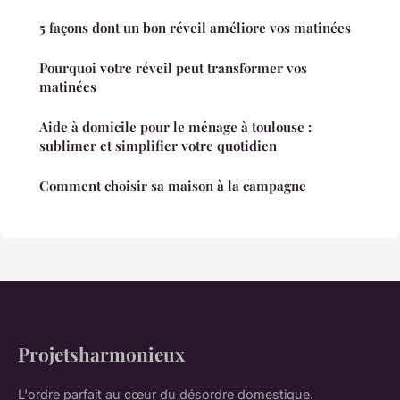
5 façons dont un bon réveil améliore vos matinées
Pourquoi votre réveil peut transformer vos
matinées
Aide à domicile pour le ménage à toulouse :
sublimer et simplifier votre quotidien
Comment choisir sa maison à la campagne
Projetsharmonieux
L'ordre parfait au cœur du désordre domestique.