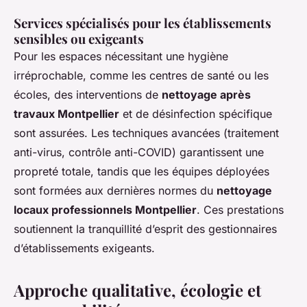
Services spécialisés pour les établissements
sensibles ou exigeants
Pour les espaces nécessitant une hygiène
irréprochable, comme les centres de santé ou les
écoles, des interventions de
nettoyage après
travaux Montpellier
et de désinfection spécifique
sont assurées. Les techniques avancées (traitement
anti-virus, contrôle anti-COVID) garantissent une
propreté totale, tandis que les équipes déployées
sont formées aux dernières normes du
nettoyage
locaux professionnels Montpellier
. Ces prestations
soutiennent la tranquillité d’esprit des gestionnaires
d’établissements exigeants.
Approche qualitative, écologie et