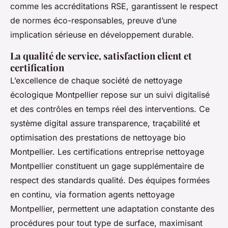
comme les accréditations RSE, garantissent le respect
de normes éco-responsables, preuve d’une
implication sérieuse en développement durable.
La qualité de service, satisfaction client et
certification
L’excellence de chaque société de nettoyage
écologique Montpellier repose sur un suivi digitalisé
et des contrôles en temps réel des interventions. Ce
système digital assure transparence, traçabilité et
optimisation des prestations de nettoyage bio
Montpellier. Les certifications entreprise nettoyage
Montpellier constituent un gage supplémentaire de
respect des standards qualité. Des équipes formées
en continu, via formation agents nettoyage
Montpellier, permettent une adaptation constante des
procédures pour tout type de surface, maximisant