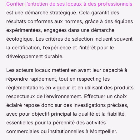
Confier l’entretien de ses locaux à des professionnels
est une démarche stratégique. Cela garantit des
résultats conformes aux normes, grâce à des équipes
expérimentées, engagées dans une démarche
écologique. Les critères de sélection incluent souvent
la certification, l’expérience et l’intérêt pour le
développement durable.
Les acteurs locaux mettent en avant leur capacité à
répondre rapidement, tout en respecting les
règlementations en vigueur et en utilisant des produits
respectueux de l’environnement. Effectuer un choix
éclairé repose donc sur des investigations précises,
avec pour objectif principal la qualité et la fiabilité,
essentielles pour la pérennité des activités
commerciales ou institutionnelles à Montpellier.