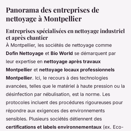
Panorama des entreprises de
nettoyage à Montpellier
Entreprises spécialisées en nettoyage industriel
et après chantier
À Montpellier, les sociétés de nettoyage comme
Dofin Nettoyage
et
Bio World
se démarquent par
leur expertise en
nettoyage après travaux
Montpellier
et
nettoyage locaux professionnels
Montpellier
. Ici, le recours à des technologies
avancées, telles que le matériel à haute pression ou la
désinfection par nébulisation, est la norme. Les
protocoles incluent des procédures rigoureuses pour
répondre aux exigences des environnements
sensibles. Plusieurs sociétés détiennent des
certifications et labels environnementaux
(ex. Eco-