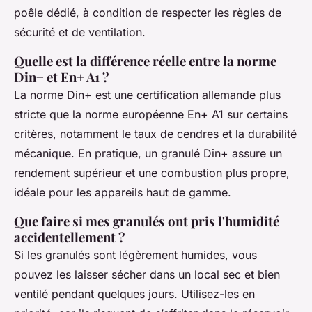
poêle dédié, à condition de respecter les règles de
sécurité et de ventilation.
Quelle est la différence réelle entre la norme
Din+ et En+ A1 ?
La norme Din+ est une certification allemande plus
stricte que la norme européenne En+ A1 sur certains
critères, notamment le taux de cendres et la durabilité
mécanique. En pratique, un granulé Din+ assure un
rendement supérieur et une combustion plus propre,
idéale pour les appareils haut de gamme.
Que faire si mes granulés ont pris l'humidité
accidentellement ?
Si les granulés sont légèrement humides, vous
pouvez les laisser sécher dans un local sec et bien
ventilé pendant quelques jours. Utilisez-les en