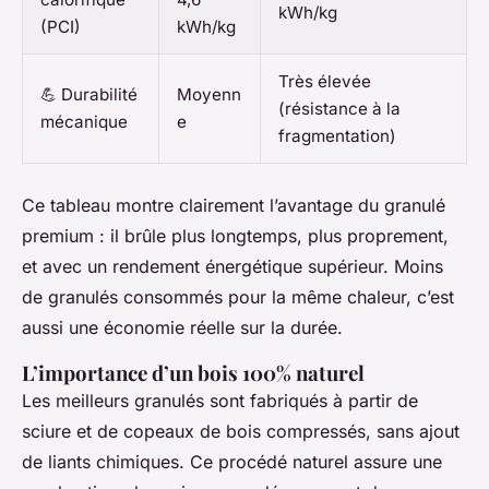
kWh/kg
(PCI)
kWh/kg
Très élevée
💪 Durabilité
Moyenn
(résistance à la
mécanique
e
fragmentation)
Ce tableau montre clairement l’avantage du granulé
premium : il brûle plus longtemps, plus proprement,
et avec un rendement énergétique supérieur. Moins
de granulés consommés pour la même chaleur, c’est
aussi une économie réelle sur la durée.
L’importance d’un bois 100% naturel
Les meilleurs granulés sont fabriqués à partir de
sciure et de copeaux de bois compressés, sans ajout
de liants chimiques. Ce procédé naturel assure une