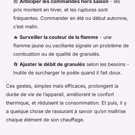
📅
Anticiper les commandes hors saison
- les
prix montent en hiver, et les ruptures sont
fréquentes. Commander en été ou début automne,
c’est malin.
🔥
Surveiller la couleur de la flamme
- une
flamme jaune ou vacillante signale un problème de
combustion ou de qualité de granulés.
🔄
Ajuster le débit de granulés
selon les besoins -
inutile de surcharger le poêle quand il fait doux.
Ces gestes, simples mais efficaces, prolongent la
durée de vie de l’appareil, améliorent le confort
thermique, et réduisent la consommation. Et puis, il y
a quelque chose de rassurant à savoir qu’on maîtrise
chaque élément de son chauffage.