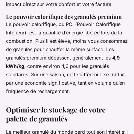
impact direct sur votre confort et votre facture.
Le pouvoir calorifique des granulés premium
Le pouvoir calorifique, ou PCI (Pouvoir Calorifique
Inférieur), est la quantité d’énergie libérée lors de la
combustion. Plus il est élevé, moins vous consommez
de granulés pour chauffer la même surface. Les
granulés premium dépassent généralement les
4,9
kWh/kg
, contre environ 4,6 pour les granulés
standards. Sur une saison, cette différence se traduit
par une économie significative, tant en volume qu’en
fréquence de rechargement.
Optimiser le stockage de votre
palette de granulés
Le meilleur granulé du monde perd tout son intérêt s’il