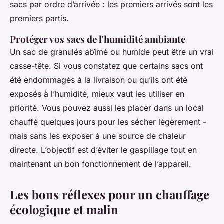
sacs par ordre d’arrivée : les premiers arrivés sont les
premiers partis.
Protéger vos sacs de l'humidité ambiante
Un sac de granulés abîmé ou humide peut être un vrai
casse-tête. Si vous constatez que certains sacs ont
été endommagés à la livraison ou qu’ils ont été
exposés à l’humidité, mieux vaut les utiliser en
priorité. Vous pouvez aussi les placer dans un local
chauffé quelques jours pour les sécher légèrement -
mais sans les exposer à une source de chaleur
directe. L’objectif est d’éviter le gaspillage tout en
maintenant un bon fonctionnement de l’appareil.
Les bons réflexes pour un chauffage
écologique et malin