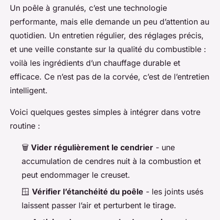
Un poêle à granulés, c’est une technologie
performante, mais elle demande un peu d’attention au
quotidien. Un entretien régulier, des réglages précis,
et une veille constante sur la qualité du combustible :
voilà les ingrédients d’un chauffage durable et
efficace. Ce n’est pas de la corvée, c’est de l’entretien
intelligent.
Voici quelques gestes simples à intégrer dans votre
routine :
🗑️
Vider régulièrement le cendrier
- une
accumulation de cendres nuit à la combustion et
peut endommager le creuset.
🪟
Vérifier l’étanchéité du poêle
- les joints usés
laissent passer l’air et perturbent le tirage.