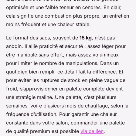
optimisée et une faible teneur en cendres. En clair,
cela signifie une combustion plus propre, un entretien
moins fréquent et une chaleur stable.
Le format des sacs, souvent de
15 kg
, n’est pas
anodin. Il allie praticité et sécurité : assez léger pour
être manipulé sans effort, mais assez volumineux
pour limiter le nombre de manipulations. Dans un
quotidien bien rempli, ce détail fait la différence. Et
pour éviter les ruptures de stock en pleine vague de
froid, s’approvisionner en palette complète devient
une stratégie maline. Une palette, c’est plusieurs
semaines, voire plusieurs mois de chauffage, selon la
fréquence d’utilisation. Pour garantir une chaleur
constante dans votre salon, commander une palette
de qualité premium est possible
via ce lien
.