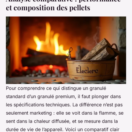
et composition des pellets
Pour comprendre ce qui distingue un granulé
standard d’un granulé premium, il faut plonger dans
les spécifications techniques. La différence n’est pas
seulement marketing : elle se voit dans la flamme, se
sent dans la chaleur diffusée, et se mesure dans la
durée de vie de l’appareil. Voici un comparatif clair