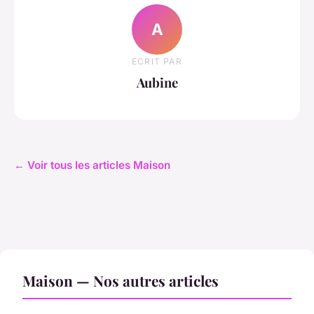
A
ECRIT PAR
Aubine
← Voir tous les articles Maison
Maison — Nos autres articles