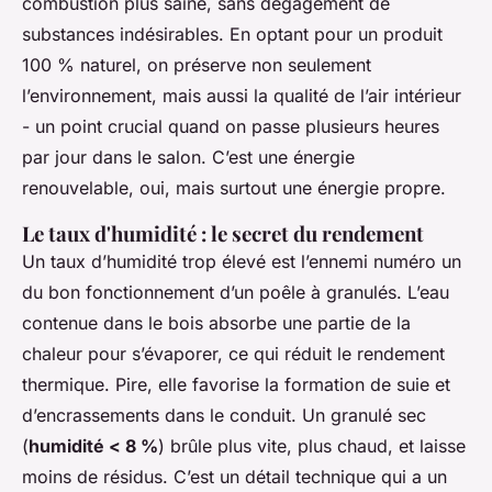
combustion plus saine, sans dégagement de
substances indésirables. En optant pour un produit
100 % naturel, on préserve non seulement
l’environnement, mais aussi la qualité de l’air intérieur
- un point crucial quand on passe plusieurs heures
par jour dans le salon. C’est une énergie
renouvelable, oui, mais surtout une énergie propre.
Le taux d'humidité : le secret du rendement
Un taux d’humidité trop élevé est l’ennemi numéro un
du bon fonctionnement d’un poêle à granulés. L’eau
contenue dans le bois absorbe une partie de la
chaleur pour s’évaporer, ce qui réduit le rendement
thermique. Pire, elle favorise la formation de suie et
d’encrassements dans le conduit. Un granulé sec
(
humidité < 8 %
) brûle plus vite, plus chaud, et laisse
moins de résidus. C’est un détail technique qui a un