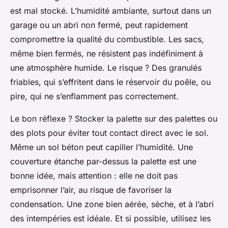
est mal stocké. L’humidité ambiante, surtout dans un
garage ou un abri non fermé, peut rapidement
compromettre la qualité du combustible. Les sacs,
même bien fermés, ne résistent pas indéfiniment à
une atmosphère humide. Le risque ? Des granulés
friables, qui s’effritent dans le réservoir du poêle, ou
pire, qui ne s’enflamment pas correctement.
Le bon réflexe ? Stocker la palette sur des palettes ou
des plots pour éviter tout contact direct avec le sol.
Même un sol béton peut capiller l’humidité. Une
couverture étanche par-dessus la palette est une
bonne idée, mais attention : elle ne doit pas
emprisonner l’air, au risque de favoriser la
condensation. Une zone bien aérée, sèche, et à l’abri
des intempéries est idéale. Et si possible, utilisez les