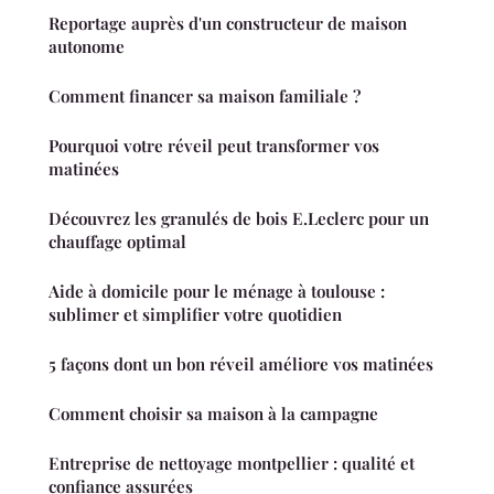
Reportage auprès d'un constructeur de maison
autonome
Comment financer sa maison familiale ?
Pourquoi votre réveil peut transformer vos
matinées
Découvrez les granulés de bois E.Leclerc pour un
chauffage optimal
Aide à domicile pour le ménage à toulouse :
sublimer et simplifier votre quotidien
5 façons dont un bon réveil améliore vos matinées
Comment choisir sa maison à la campagne
Entreprise de nettoyage montpellier : qualité et
confiance assurées