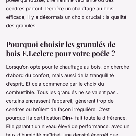
poêle qui tousse, une flamme vacillante ou des
cendres partout. Derrière un chauffage au bois
efficace, il y a désormais un choix crucial : la qualité
des granulés.
Pourquoi choisir les granulés de
bois E.Leclerc pour votre poêle ?
Lorsqu’on opte pour le chauffage au bois, on cherche
d’abord du confort, mais aussi de la tranquillité
d’esprit. Et cela commence par le choix du
combustible. Tous les granulés ne se valent pas :
certains encrassent l’appareil, génèrent trop de
cendres ou brûlent de façon irrégulière. C’est
pourquoi la certification
Din+
fait toute la différence.
Elle garantit un niveau élevé de performance, avec un
taux d’humidité maîtrisé, une densité énergétique