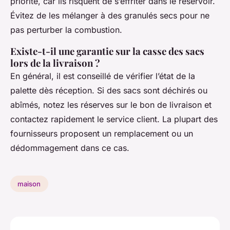
priorité, car ils risquent de s’effriter dans le réservoir.
Évitez de les mélanger à des granulés secs pour ne
pas perturber la combustion.
Existe-t-il une garantie sur la casse des sacs
lors de la livraison ?
En général, il est conseillé de vérifier l’état de la
palette dès réception. Si des sacs sont déchirés ou
abîmés, notez les réserves sur le bon de livraison et
contactez rapidement le service client. La plupart des
fournisseurs proposent un remplacement ou un
dédommagement dans ce cas.
maison