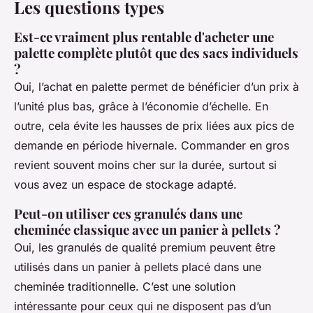
Les questions types
Est-ce vraiment plus rentable d'acheter une
palette complète plutôt que des sacs individuels
?
Oui, l’achat en palette permet de bénéficier d’un prix à
l’unité plus bas, grâce à l’économie d’échelle. En
outre, cela évite les hausses de prix liées aux pics de
demande en période hivernale. Commander en gros
revient souvent moins cher sur la durée, surtout si
vous avez un espace de stockage adapté.
Peut-on utiliser ces granulés dans une
cheminée classique avec un panier à pellets ?
Oui, les granulés de qualité premium peuvent être
utilisés dans un panier à pellets placé dans une
cheminée traditionnelle. C’est une solution
intéressante pour ceux qui ne disposent pas d’un