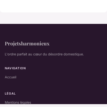
Projetsharmonieux
L'ordre parfait au cœur du désordre domestique.
NAVIGATION
Accueil
LÉGAL
Mentions légales