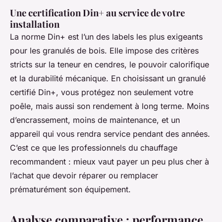
Une certification Din+ au service de votre
installation
La norme Din+ est l’un des labels les plus exigeants
pour les granulés de bois. Elle impose des critères
stricts sur la teneur en cendres, le pouvoir calorifique
et la durabilité mécanique. En choisissant un granulé
certifié Din+, vous protégez non seulement votre
poêle, mais aussi son rendement à long terme. Moins
d’encrassement, moins de maintenance, et un
appareil qui vous rendra service pendant des années.
C’est ce que les professionnels du chauffage
recommandent : mieux vaut payer un peu plus cher à
l’achat que devoir réparer ou remplacer
prématurément son équipement.
Analyse comparative : performance